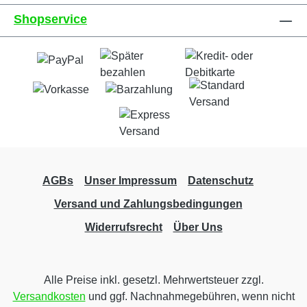
Shopservice
AGBs
Unser Impressum
Datenschutz
Versand und Zahlungsbedingungen
Widerrufsrecht
Über Uns
Alle Preise inkl. gesetzl. Mehrwertsteuer zzgl.
Versandkosten
und ggf. Nachnahmegebühren, wenn nicht