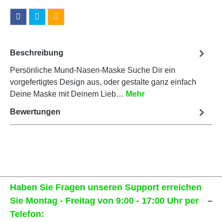
Beschreibung
Persönliche Mund-Nasen-Maske Suche Dir ein
vorgefertigtes Design aus, oder gestalte ganz einfach
Deine Maske mit Deinem Lieb…
Mehr
Bewertungen
Haben Sie Fragen unseren Support erreichen
Sie Montag - Freitag von 9:00 - 17:00 Uhr per
Telefon: