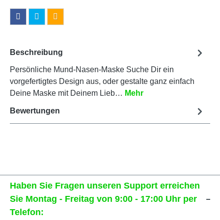
Beschreibung
Persönliche Mund-Nasen-Maske Suche Dir ein
vorgefertigtes Design aus, oder gestalte ganz einfach
Deine Maske mit Deinem Lieb…
Mehr
Bewertungen
Haben Sie Fragen unseren Support erreichen
Sie Montag - Freitag von 9:00 - 17:00 Uhr per
Telefon: