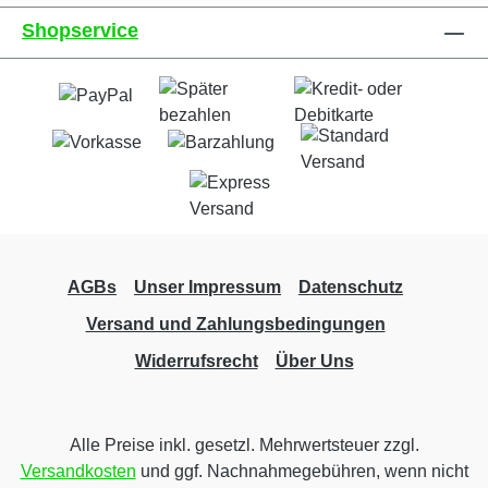
Shopservice
AGBs
Unser Impressum
Datenschutz
Versand und Zahlungsbedingungen
Widerrufsrecht
Über Uns
Alle Preise inkl. gesetzl. Mehrwertsteuer zzgl.
Versandkosten
und ggf. Nachnahmegebühren, wenn nicht