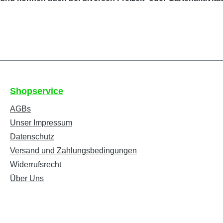
Shopservice
AGBs
Unser Impressum
Datenschutz
Versand und Zahlungsbedingungen
Widerrufsrecht
Über Uns