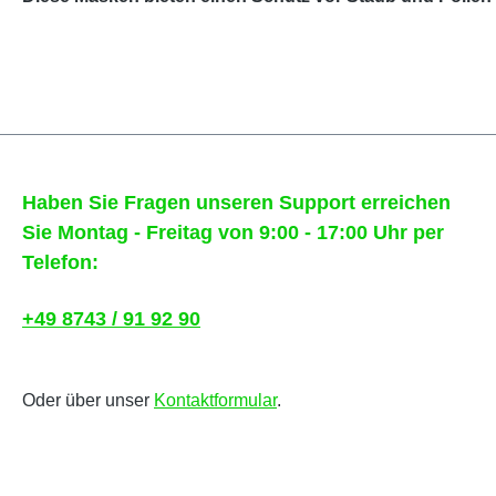
Haben Sie Fragen unseren Support erreichen
Sie Montag - Freitag von 9:00 - 17:00 Uhr per
Telefon:
+49 8743 / 91 92 90
Oder über unser
Kontaktformular
.