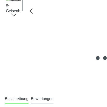
Beschreibung
Bewertungen