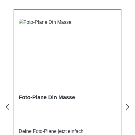
Foto-Plane Din Masse
Deine Foto-Plane jetzt einfach