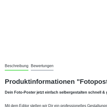
Beschreibung
Bewertungen
Produktinformationen "Fotopos
Dein Foto-Poster jetzt einfach selbergestalten schnell & 
Mit dem Editor stellen wir Dir ein professionelles Gestaltun