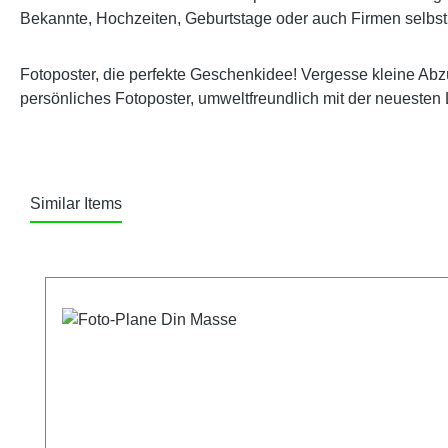
Bekannte, Hochzeiten, Geburtstage oder auch Firmen selbst 
Fotoposter, die perfekte Geschenkidee
! Vergesse kleine Ab
persönliches Fotoposter, umweltfreundlich mit der neueste
Similar Items
Produktgalerie überspringen