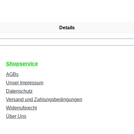
Details
Shopservice
AGBs
Unser Impressum
Datenschutz
Versand und Zahlungsbedingungen
Widerrufsrecht
Über Uns