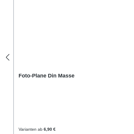
Foto-Plane Din Masse
Varianten ab
6,90 €