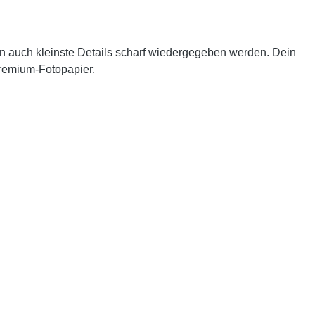
 auch kleinste Details scharf wiedergegeben werden. Dein
Premium-Fotopapier.