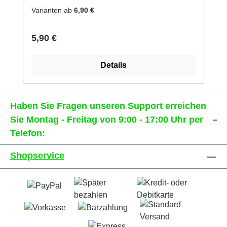
Varianten ab
6,90 €
Regulärer Preis:
5,90 €
Details
Haben Sie Fragen unseren Support erreichen
Sie Montag - Freitag von 9:00 - 17:00 Uhr per
Telefon:
Shopservice