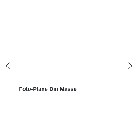
Foto-Plane Din Masse