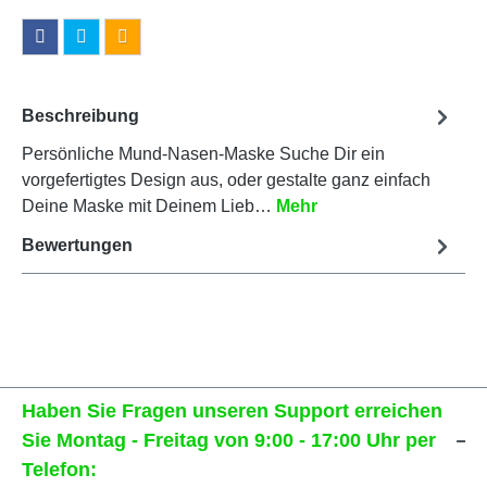
Beschreibung
Persönliche Mund-Nasen-Maske Suche Dir ein
vorgefertigtes Design aus, oder gestalte ganz einfach
Deine Maske mit Deinem Lieb…
Mehr
Bewertungen
Haben Sie Fragen unseren Support erreichen
Sie Montag - Freitag von 9:00 - 17:00 Uhr per
Telefon: