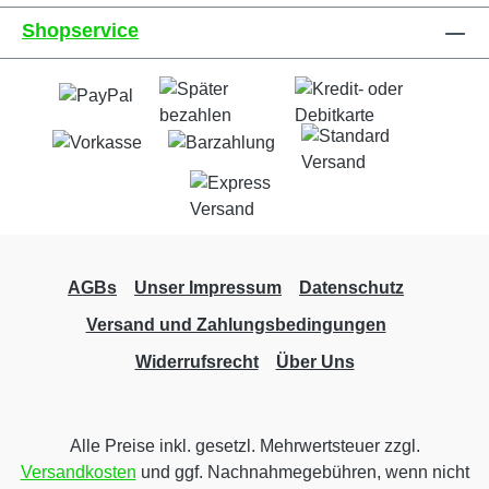
Shopservice
AGBs
Unser Impressum
Datenschutz
Versand und Zahlungsbedingungen
Widerrufsrecht
Über Uns
Alle Preise inkl. gesetzl. Mehrwertsteuer zzgl.
Versandkosten
und ggf. Nachnahmegebühren, wenn nicht