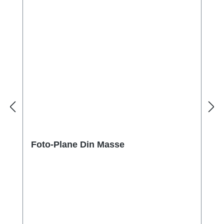
Foto-Plane Din Masse