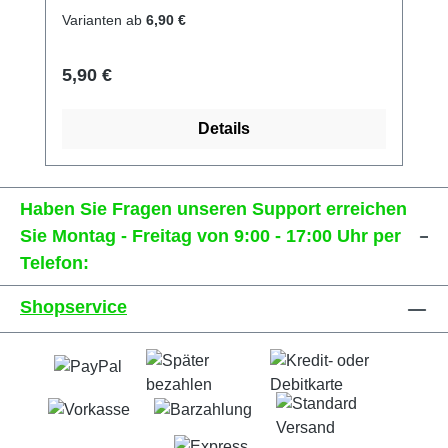
Varianten ab
6,90 €
Regulärer Preis:
5,90 €
Details
Haben Sie Fragen unseren Support erreichen
Sie Montag - Freitag von 9:00 - 17:00 Uhr per
Telefon:
Shopservice