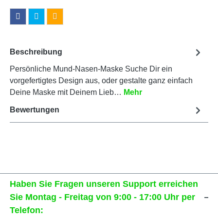
Beschreibung
Persönliche Mund-Nasen-Maske Suche Dir ein
vorgefertigtes Design aus, oder gestalte ganz einfach
Deine Maske mit Deinem Lieb…
Mehr
Bewertungen
Haben Sie Fragen unseren Support erreichen
Sie Montag - Freitag von 9:00 - 17:00 Uhr per
Telefon: