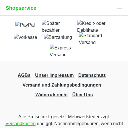
Shopservice
AGBs
Unser Impressum
Datenschutz
Versand und Zahlungsbedingungen
Widerrufsrecht
Über Uns
Alle Preise inkl. gesetzl. Mehrwertsteuer zzgl.
Versandkosten
und ggf. Nachnahmegebühren, wenn nicht