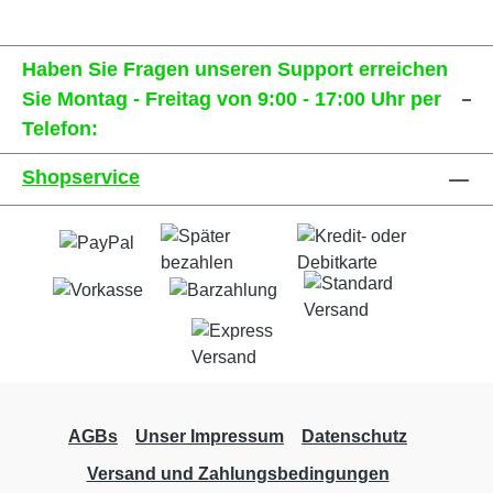
Haben Sie Fragen unseren Support erreichen
Sie Montag - Freitag von 9:00 - 17:00 Uhr per
Telefon:
Shopservice
AGBs
Unser Impressum
Datenschutz
Versand und Zahlungsbedingungen