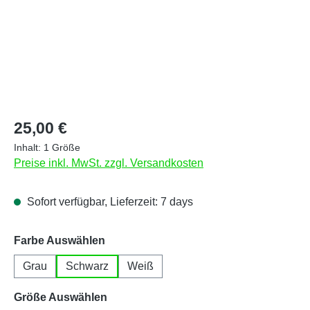
Regulärer Preis:
25,00 €
Inhalt:
1 Größe
Preise inkl. MwSt. zzgl. Versandkosten
Sofort verfügbar, Lieferzeit: 7 days
auswählen
Farbe Auswählen
Grau
Schwarz
Weiß
auswählen
Größe Auswählen