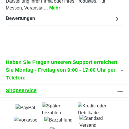
Darstellung Ihrer Firma oder Ihres Produktes. Für
Messen, Veranstal…
Mehr
Bewertungen
Haben Sie Fragen unseren Support erreichen
Sie Montag - Freitag von 9:00 - 17:00 Uhr per
Telefon:
Shopservice