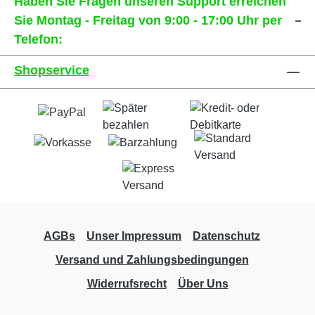
Haben Sie Fragen unseren Support erreichen
Sie Montag - Freitag von 9:00 - 17:00 Uhr per
Telefon:
Shopservice
AGBs
Unser Impressum
Datenschutz
Versand und Zahlungsbedingungen
Widerrufsrecht
Über Uns