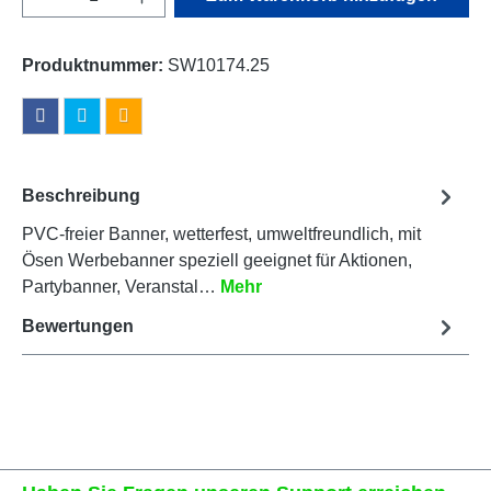
Produktnummer:
SW10174.25
Beschreibung
PVC-freier Banner, wetterfest, umweltfreundlich, mit
Ösen Werbebanner speziell geeignet für Aktionen,
Partybanner, Veranstal…
Mehr
Bewertungen