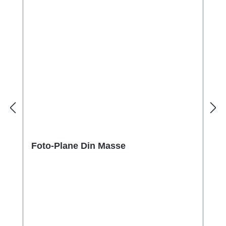
Foto-Plane Din Masse