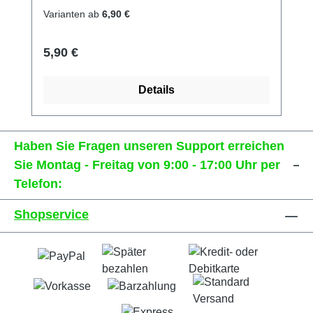
Varianten ab
6,90 €
Regulärer Preis:
5,90 €
Details
Haben Sie Fragen unseren Support erreichen
Sie Montag - Freitag von 9:00 - 17:00 Uhr per
Telefon:
Shopservice