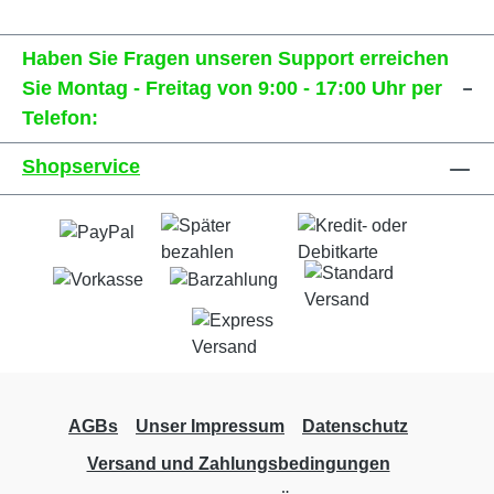
Haben Sie Fragen unseren Support erreichen
Sie Montag - Freitag von 9:00 - 17:00 Uhr per
Telefon:
Shopservice
AGBs
Unser Impressum
Datenschutz
Versand und Zahlungsbedingungen