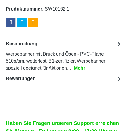
Produktnummer:
SW10162.1
Beschreibung
Werbebanner mit Druck und Ösen - PVC-Plane
510g/qm, wetterfest, B1-zertifiziert Werbebanner
speziell geeignet für Aktionen,…
Mehr
Bewertungen
Haben Sie Fragen unseren Support erreichen