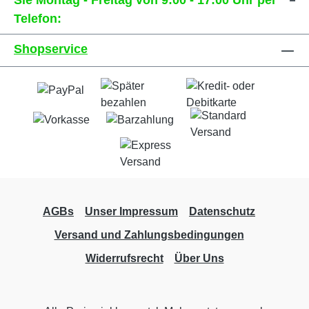
Sie Montag - Freitag von 9:00 - 17:00 Uhr per
Telefon:
Shopservice
AGBs
Unser Impressum
Datenschutz
Versand und Zahlungsbedingungen
Widerrufsrecht
Über Uns